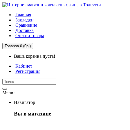
Главная
Закладки
Сравнение
Доставка
Оплата товара
Товаров 0 (0р.)
Ваша корзина пуста!
Кабинет
Регистрация
Меню
Навигатор
Вы в магазине
Первый раз здесь?