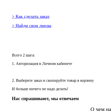
> Как сделать заказ
> Найди свои линзы
Повторить заказ?
Всего 2 шага:
1. Авторизация в Личном кабинете
2. Выберите заказ и скопируйте товар в корзину
И больше ничего не надо делать!
Нас спрашивают, мы отвечаем
О чем н