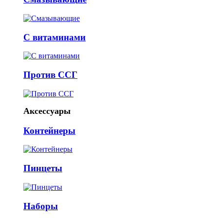
С витаминами
Против ССГ
Аксессуары
Контейнеры
Пинцеты
Наборы