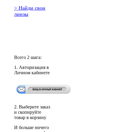
> Найди свои
линзы
Повторить
заказ?
Всего 2 шага:
1. Авторизация в
Личном кабинете
2. Выберите заказ
и скопируйте
товар в корзину
И больше ничего