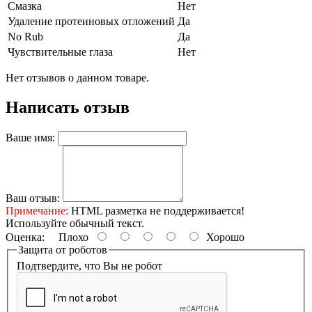
Смазка
Нет
Удаление протеиновых отложений
Да
No Rub
Да
Чувствительные глаза
Нет
Нет отзывов о данном товаре.
Написать отзыв
Ваше имя:
Ваш отзыв:
Примечание:
HTML разметка не поддерживается!
Используйте обычный текст.
Оценка:
Плохо
Хорошо
Защита от роботов
Подтвердите, что Вы не робот