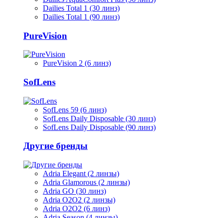
Dailies Total 1 (30 линз)
Dailies Total 1 (90 линз)
PureVision
PureVision 2 (6 линз)
SofLens
SofLens 59 (6 линз)
SofLens Daily Disposable (30 линз)
SofLens Daily Disposable (90 линз)
Другие бренды
Adria Elegant (2 линзы)
Adria Glamorous (2 линзы)
Adria GO (30 линз)
Adria O2O2 (2 линзы)
Adria O2O2 (6 линз)
Adria Season (4 линзы)