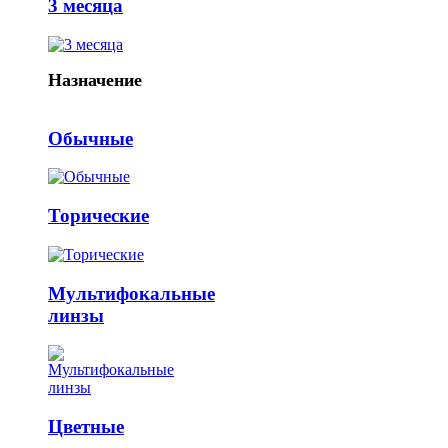
3 месяца
Назначение
Обычные
Торические
Мультифокальные
линзы
Цветные