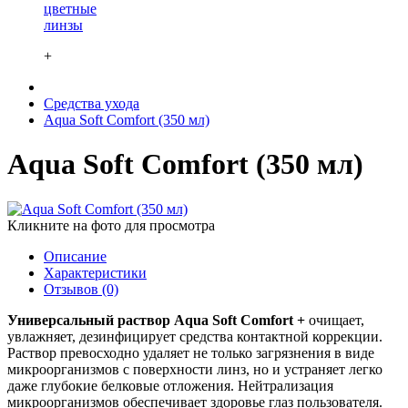
цветные
линзы
+
Средства ухода
Aqua Soft Comfort (350 мл)
Aqua Soft Comfort (350 мл)
Кликните на фото для просмотра
Описание
Характеристики
Отзывов (0)
Универсальный раствор Aqua Soft Comfort +
очищает,
увлажняет, дезинфицирует средства контактной коррекции.
Раствор превосходно удаляет не только загрязнения в виде
микроорганизмов с поверхности линз, но и устраняет легко
даже глубокие белковые отложения. Нейтрализация
микроорганизмов обеспечивает здоровье глаз пользователя.