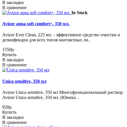
В закладки
В сравнение
In Stock
Avizor aqua soft comfort+, 350 мл.
Avizor Ever Clean, 225 мл. - эффективное средство очистки и
дезинфекции для всех типов контактных ли..
1550р.
Купить
В закладки
В сравнение
Unica sensitive, 350 мл
Avizor Unica sensitive, 350 мл Многофункциональный раствор
Avizor Unica sensitive, 350 мл. (Юника ..
920р.
Купить
В закладки
В сравнение