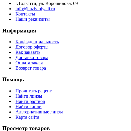
г.Тольятти, ул. Ворошилова, 69
info@linzivtolyatti.ru
Контакты
Наши реквизиты
Информация
Конфиденциальность
Договор оферты
Как заказать
Доставка товара
Оплата заказа
Возврат товара
Помощь
Прочитать рецепт
Найти линзы
Найти раствор
Найти капли
Альтернативные линзы
Карта сайта
Просмотр товаров