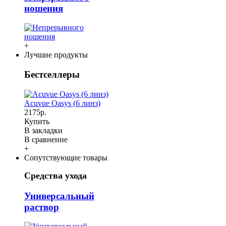
ношения
+
Лучшие продукты
Бестселлеры
Acuvue Oasys (6 линз)
2175р.
Купить
В закладки
В сравнение
+
Сопутствующие товары
Средства ухода
Универсальный
раствор