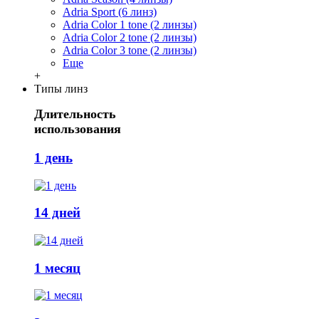
Adria Sport (6 линз)
Adria Сolor 1 tone (2 линзы)
Adria Сolor 2 tone (2 линзы)
Adria Сolor 3 tone (2 линзы)
Еще
+
Типы линз
Длительность
использования
1 день
14 дней
1 месяц