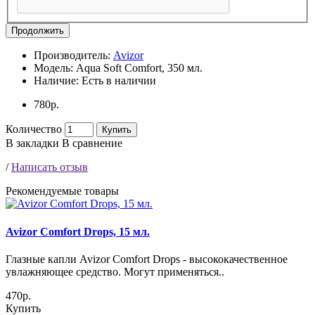
Продолжить
Производитель:
Avizor
Модель:
Aqua Soft Comfort, 350 мл.
Наличие:
Есть в наличии
780р.
Количество
Купить
В закладки
В сравнение
/
Написать отзыв
Рекомендуемые товары
Avizor Comfort Drops, 15 мл.
Глазные капли Avizor Comfort Drops - высококачественное
увлажняющее средство. Могут применяться..
470р.
Купить