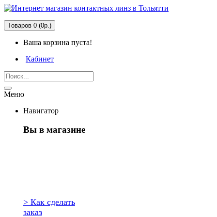
Товаров 0 (0р.)
Ваша корзина пуста!
Кабинет
Меню
Навигатор
Вы в магазине
Первый раз
здесь?
> Как сделать
заказ