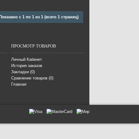
Показано с 1 по 1 из 1 (всего 1 страниц)
ПРОСМОТР ТОВАРОВ
Личный Кабинет
История заказов
Закладки (
0
)
Сравнение товаров (
0
)
Главная