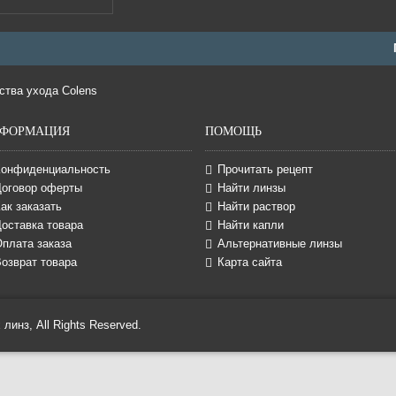
ФОРМАЦИЯ
ПОМОЩЬ
Конфиденциальность
Прочитать рецепт
Договор оферты
Найти линзы
ак заказать
Найти раствор
оставка товара
Найти капли
Оплата заказа
Альтернативные линзы
озврат товара
Карта сайта
линз, All Rights Reserved.