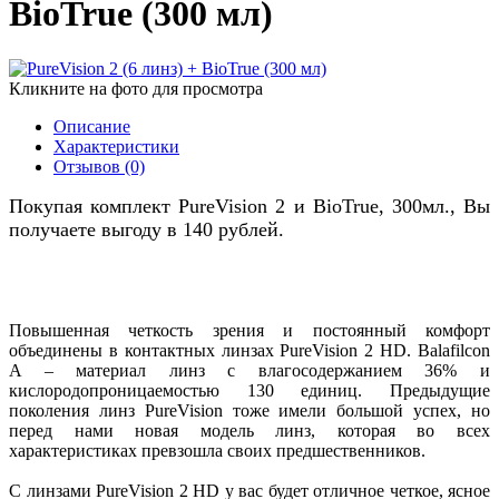
BioTrue (300 мл)
Кликните на фото для просмотра
Описание
Характеристики
Отзывов (0)
Покупая комплект PureVision 2 и BioTrue, 300мл., Вы
получаете выгоду в 140 рублей.
Повышенная четкость зрения и постоянный комфорт
объединены в контактных линзах PureVision 2 HD. Balafilcon
A – материал линз с влагосодержанием 36% и
кислородопроницаемостью 130 единиц. Предыдущие
поколения линз PureVision тоже имели большой успех, но
перед нами новая модель линз, которая во всех
характеристиках превзошла своих предшественников.
С линзами PureVision 2 HD у вас будет отличное четкое, ясное