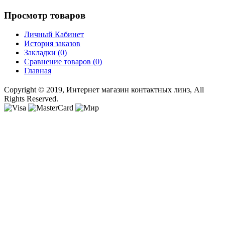
Просмотр товаров
Личный Кабинет
История заказов
Закладки (
0
)
Сравнение товаров (
0
)
Главная
Copyright © 2019, Интернет магазин контактных линз, All
Rights Reserved.