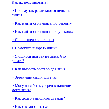
Как их восстановить?
> Почему так различаются цены на
линзы
> Как найти свои линзы по рецепту
> Как найти свои линзы по упаковке
> Я не нашел свои линзы
> Помогите выбрать линзы
> Я ошибся при заказе линз. Что
делать?
> Как выбрать раствор для линз
> Зачем еще капли для глаз
> Могу ли я быть уверен в наличие
моих линз?
> Как долго выполняется заказ?
> Как с вами связаться