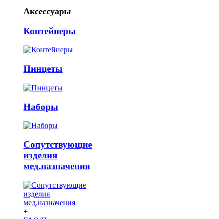
Аксессуары
Контейнеры
Пинцеты
Наборы
Сопутствующие
изделия
мед.назначения
+