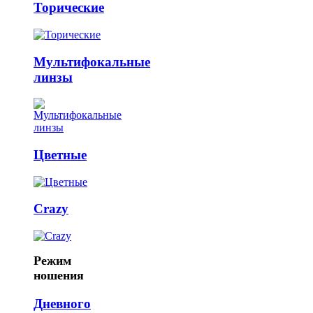
Торические
Мультифокальные
линзы
Цветные
Crazy
Режим
ношения
Дневного