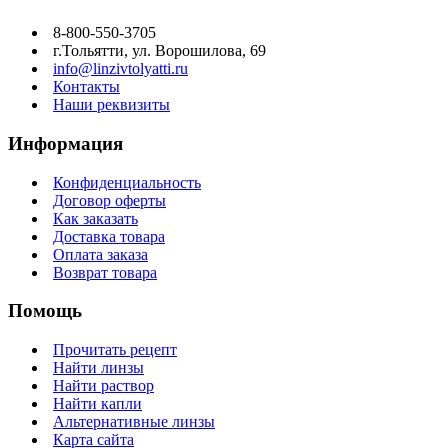
8-800-550-3705
г.Тольятти, ул. Ворошилова, 69
info@linzivtolyatti.ru
Контакты
Наши реквизиты
Информация
Конфиденциальность
Договор оферты
Как заказать
Доставка товара
Оплата заказа
Возврат товара
Помощь
Прочитать рецепт
Найти линзы
Найти раствор
Найти капли
Альтернативные линзы
Карта сайта