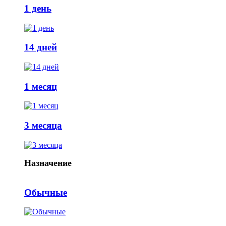
1 день
14 дней
1 месяц
3 месяца
Назначение
Обычные