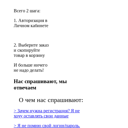
Всего 2 шага:
1. Авторизация в
Личном кабинете
2. Выберите заказ
и скопируйте
товар в корзину
И больше ничего
не надо делать!
Нас спрашивают, мы
отвечаем
О чем нас спрашивают:
> Зачем нужна регистрация? Я не
хочу оставлять свои данные
> Я не помню свой логин/пароль.