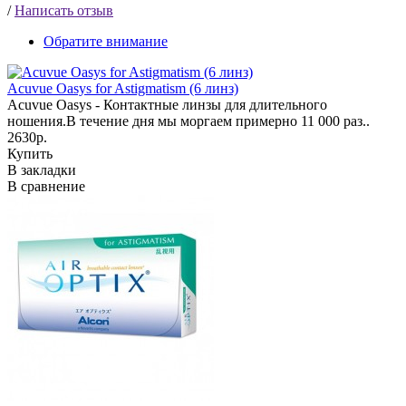
/
Написать отзыв
Обратите внимание
Acuvue Oasys for Astigmatism (6 линз)
Acuvue Oasys - Контактные линзы для длительного
ношения.В течение дня мы моргаем примерно 11 000 раз..
2630р.
Купить
В закладки
В сравнение