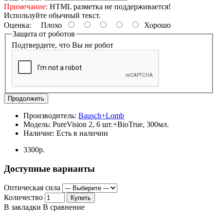
Примечание:
HTML разметка не поддерживается!
Используйте обычный текст.
Оценка:
Плохо
Хорошо
Защита от роботов
Подтвердите, что Вы не робот
Продолжить
Производитель:
Bausch+Lomb
Модель:
PureVision 2, 6 шт.+BioTrue, 300мл.
Наличие:
Есть в наличии
3300р.
Доступные варианты
Оптическая сила
Количество
Купить
В закладки
В сравнение