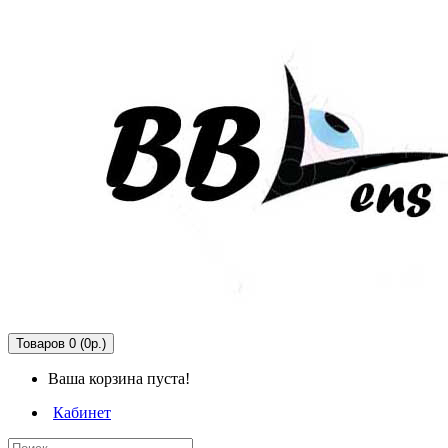
Товаров 0 (0р.)
Ваша корзина пуста!
Кабинет