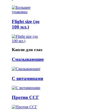
Flight size (до
100 мл.)
Капли для глаз
Смазывающие
С витаминами
Против ССГ